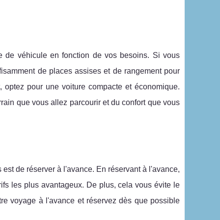
ype de véhicule en fonction de vos besoins. Si vous
ffisamment de places assises et de rangement pour
t, optez pour une voiture compacte et économique.
ain que vous allez parcourir et du confort que vous
 est de réserver à l'avance. En réservant à l'avance,
ifs les plus avantageux. De plus, cela vous évite le
otre voyage à l'avance et réservez dès que possible