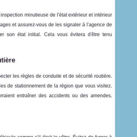
spection minutieuse de l'état extérieur et intérieur
mages et assurez-vous de les signaler à l'agence de
son état initial. Cela vous évitera d'être tenu
tière
cter les règles de conduite et de sécurité routière.
gles de stationnement de la région que vous visitez.
rraient entraîner des accidents ou des amendes.