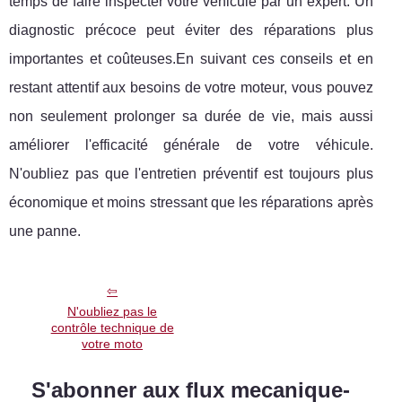
temps de faire inspecter votre véhicule par un expert. Un
diagnostic précoce peut éviter des réparations plus
importantes et coûteuses.En suivant ces conseils et en
restant attentif aux besoins de votre moteur, vous pouvez
non seulement prolonger sa durée de vie, mais aussi
améliorer l'efficacité générale de votre véhicule.
N'oubliez pas que l'entretien préventif est toujours plus
économique et moins stressant que les réparations après
une panne.
N'oubliez pas le
contrôle technique de
votre moto
S'abonner aux flux mecanique-