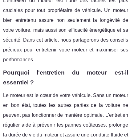
L'entretien du moteur est l'une des tâches les plus
cruciales pour tout propriétaire de véhicule. Un moteur
bien entretenu assure non seulement la longévité de
votre voiture, mais aussi son efficacité énergétique et sa
sécurité. Dans cet article, nous partagerons des conseils
précieux pour entretenir votre moteur et maximiser ses
performances.
Pourquoi l'entretien du moteur est-il
essentiel ?
Le moteur est le cœur de votre véhicule. Sans un moteur
en bon état, toutes les autres parties de la voiture ne
peuvent pas fonctionner de manière optimale. L'entretien
régulier aide à prévenir les pannes coûteuses, prolonge
la durée de vie du moteur et assure une conduite fluide et