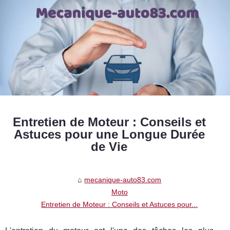
Entretien de Moteur : Conseils et
Astuces pour une Longue Durée
de Vie
mecanique-auto83.com
Moto
Entretien de Moteur : Conseils et Astuces pour...