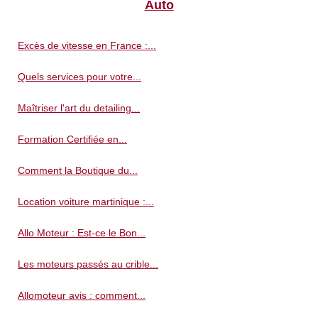
Auto
Excès de vitesse en France :...
Quels services pour votre...
Maîtriser l'art du detailing...
Formation Certifiée en...
Comment la Boutique du...
Location voiture martinique :...
Allo Moteur : Est-ce le Bon...
Les moteurs passés au crible...
Allomoteur avis : comment...