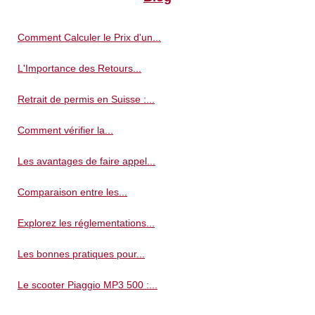
Comment Calculer le Prix d'un...
L'Importance des Retours...
Retrait de permis en Suisse :...
Comment vérifier la...
Les avantages de faire appel...
Comparaison entre les...
Explorez les réglementations...
Les bonnes pratiques pour...
Le scooter Piaggio MP3 500 :...