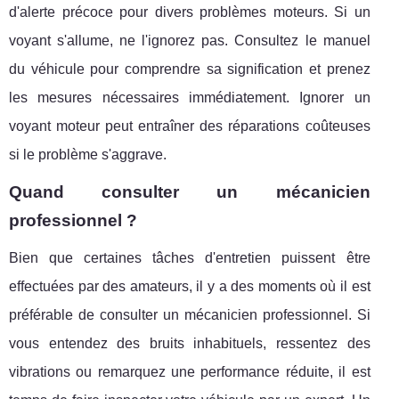
d'alerte précoce pour divers problèmes moteurs. Si un
voyant s'allume, ne l'ignorez pas. Consultez le manuel
du véhicule pour comprendre sa signification et prenez
les mesures nécessaires immédiatement. Ignorer un
voyant moteur peut entraîner des réparations coûteuses
si le problème s'aggrave.
Quand consulter un mécanicien
professionnel ?
Bien que certaines tâches d'entretien puissent être
effectuées par des amateurs, il y a des moments où il est
préférable de consulter un mécanicien professionnel. Si
vous entendez des bruits inhabituels, ressentez des
vibrations ou remarquez une performance réduite, il est