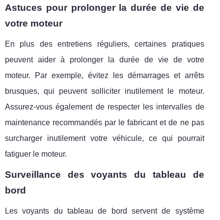
Astuces pour prolonger la durée de vie de
votre moteur
En plus des entretiens réguliers, certaines pratiques
peuvent aider à prolonger la durée de vie de votre
moteur. Par exemple, évitez les démarrages et arrêts
brusques, qui peuvent solliciter inutilement le moteur.
Assurez-vous également de respecter les intervalles de
maintenance recommandés par le fabricant et de ne pas
surcharger inutilement votre véhicule, ce qui pourrait
fatiguer le moteur.
Surveillance des voyants du tableau de
bord
Les voyants du tableau de bord servent de système