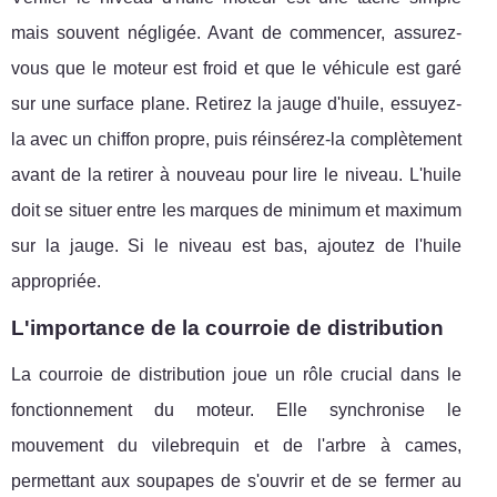
mais souvent négligée. Avant de commencer, assurez-
vous que le moteur est froid et que le véhicule est garé
sur une surface plane. Retirez la jauge d'huile, essuyez-
la avec un chiffon propre, puis réinsérez-la complètement
avant de la retirer à nouveau pour lire le niveau. L'huile
doit se situer entre les marques de minimum et maximum
sur la jauge. Si le niveau est bas, ajoutez de l'huile
appropriée.
L'importance de la courroie de distribution
La courroie de distribution joue un rôle crucial dans le
fonctionnement du moteur. Elle synchronise le
mouvement du vilebrequin et de l'arbre à cames,
permettant aux soupapes de s'ouvrir et de se fermer au