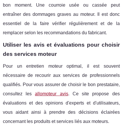
bon moment. Une courroie usée ou cassée peut
entraîner des dommages graves au moteur. Il est donc
essentiel de la faire vérifier régulièrement et de la
remplacer selon les recommandations du fabricant.
Utiliser les avis et évaluations pour choisir
des services moteur
Pour un entretien moteur optimal, il est souvent
nécessaire de recourir aux services de professionnels
qualifiés. Pour vous assurer de choisir le bon prestataire,
consultez les
allomoteur avis
. Ce site propose des
évaluations et des opinions d'experts et d'utilisateurs,
vous aidant ainsi à prendre des décisions éclairées
concernant les produits et services liés aux moteurs.