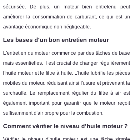
sécurisée. De plus, un moteur bien entretenu peut
améliorer la consommation de carburant, ce qui est un
avantage économique non négligeable.
Les bases d'un bon entretien moteur
L'entretien du moteur commence par des tâches de base
mais essentielles. Il est crucial de changer régulièrement
l'huile moteur et le filtre à huile. L'huile lubrifie les pièces
mobiles du moteur, réduisant ainsi l'usure et prévenant la
surchauffe. Le remplacement régulier du filtre à air est
également important pour garantir que le moteur reçoit
suffisamment d'air propre pour la combustion.
Comment vérifier le niveau d'huile moteur ?
Vérifier le niveau d'huile moteur est une tâche simple