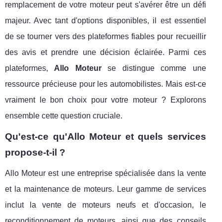
remplacement de votre moteur peut s'avérer être un défi
majeur. Avec tant d'options disponibles, il est essentiel
de se tourner vers des plateformes fiables pour recueillir
des avis et prendre une décision éclairée. Parmi ces
plateformes,
Allo Moteur
se distingue comme une
ressource précieuse pour les automobilistes. Mais est-ce
vraiment le bon choix pour votre moteur ? Explorons
ensemble cette question cruciale.
Qu'est-ce qu'Allo Moteur et quels services
propose-t-il ?
Allo Moteur est une entreprise spécialisée dans la vente
et la maintenance de moteurs. Leur gamme de services
inclut la vente de moteurs neufs et d'occasion, le
reconditionnement de moteurs, ainsi que des conseils