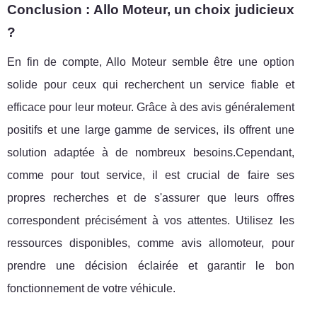
Conclusion : Allo Moteur, un choix judicieux
?
En fin de compte, Allo Moteur semble être une option
solide pour ceux qui recherchent un service fiable et
efficace pour leur moteur. Grâce à des avis généralement
positifs et une large gamme de services, ils offrent une
solution adaptée à de nombreux besoins.Cependant,
comme pour tout service, il est crucial de faire ses
propres recherches et de s'assurer que leurs offres
correspondent précisément à vos attentes. Utilisez les
ressources disponibles, comme avis allomoteur, pour
prendre une décision éclairée et garantir le bon
fonctionnement de votre véhicule.