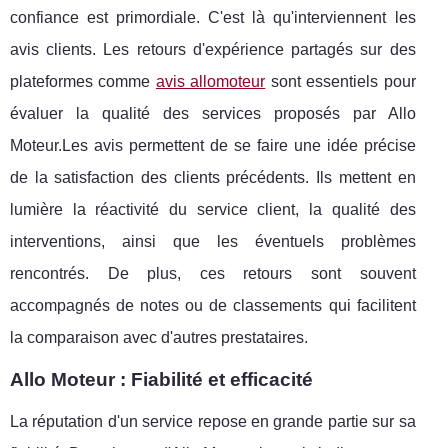
confiance est primordiale. C'est là qu'interviennent les
avis clients. Les retours d'expérience partagés sur des
plateformes comme
avis allomoteur
sont essentiels pour
évaluer la qualité des services proposés par Allo
Moteur.Les avis permettent de se faire une idée précise
de la satisfaction des clients précédents. Ils mettent en
lumière la réactivité du service client, la qualité des
interventions, ainsi que les éventuels problèmes
rencontrés. De plus, ces retours sont souvent
accompagnés de notes ou de classements qui facilitent
la comparaison avec d'autres prestataires.
Allo Moteur : Fiabilité et efficacité
La réputation d'un service repose en grande partie sur sa