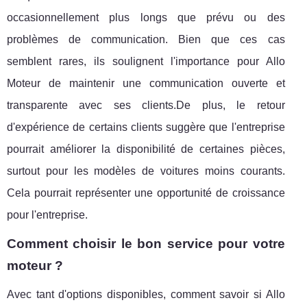
occasionnellement plus longs que prévu ou des
problèmes de communication. Bien que ces cas
semblent rares, ils soulignent l'importance pour Allo
Moteur de maintenir une communication ouverte et
transparente avec ses clients.De plus, le retour
d'expérience de certains clients suggère que l'entreprise
pourrait améliorer la disponibilité de certaines pièces,
surtout pour les modèles de voitures moins courants.
Cela pourrait représenter une opportunité de croissance
pour l'entreprise.
Comment choisir le bon service pour votre
moteur ?
Avec tant d'options disponibles, comment savoir si Allo