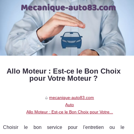
Allo Moteur : Est-ce le Bon Choix
pour Votre Moteur ?
mecanique-auto83.com
Auto
Allo Moteur : Est-ce le Bon Choix pour Votre...
Choisir le bon service pour l'entretien ou le