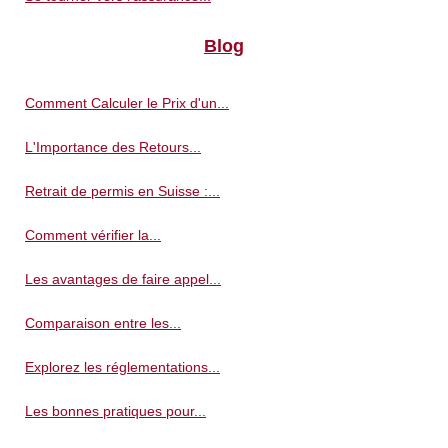
Blog
Comment Calculer le Prix d'un...
L'Importance des Retours...
Retrait de permis en Suisse :...
Comment vérifier la...
Les avantages de faire appel...
Comparaison entre les...
Explorez les réglementations...
Les bonnes pratiques pour...