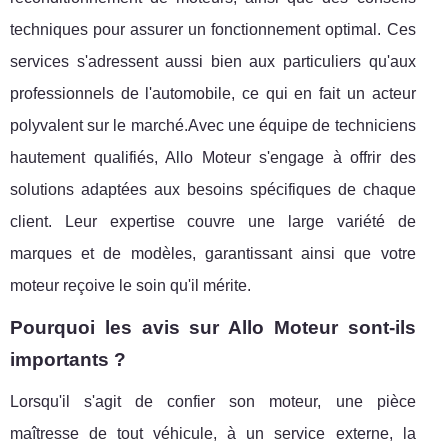
techniques pour assurer un fonctionnement optimal. Ces
services s'adressent aussi bien aux particuliers qu'aux
professionnels de l'automobile, ce qui en fait un acteur
polyvalent sur le marché.Avec une équipe de techniciens
hautement qualifiés, Allo Moteur s'engage à offrir des
solutions adaptées aux besoins spécifiques de chaque
client. Leur expertise couvre une large variété de
marques et de modèles, garantissant ainsi que votre
moteur reçoive le soin qu'il mérite.
Pourquoi les avis sur Allo Moteur sont-ils
importants ?
Lorsqu'il s'agit de confier son moteur, une pièce
maîtresse de tout véhicule, à un service externe, la