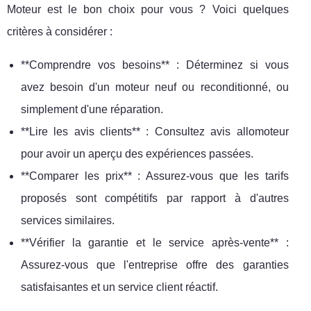
Moteur est le bon choix pour vous ? Voici quelques
critères à considérer :
**Comprendre vos besoins** : Déterminez si vous
avez besoin d'un moteur neuf ou reconditionné, ou
simplement d'une réparation.
**Lire les avis clients** : Consultez avis allomoteur
pour avoir un aperçu des expériences passées.
**Comparer les prix** : Assurez-vous que les tarifs
proposés sont compétitifs par rapport à d'autres
services similaires.
**Vérifier la garantie et le service après-vente** :
Assurez-vous que l'entreprise offre des garanties
satisfaisantes et un service client réactif.