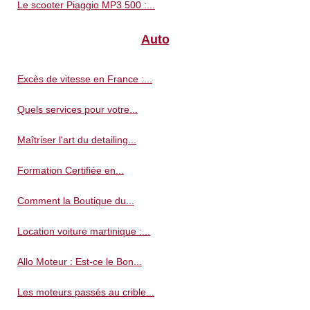
Le scooter Piaggio MP3 500 :...
Auto
Excès de vitesse en France :...
Quels services pour votre...
Maîtriser l'art du detailing...
Formation Certifiée en...
Comment la Boutique du...
Location voiture martinique :...
Allo Moteur : Est-ce le Bon...
Les moteurs passés au crible...