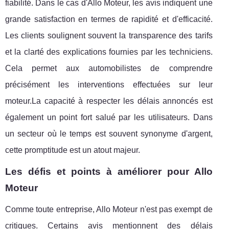
fiabilité. Dans le cas d'Allo Moteur, les avis indiquent une
grande satisfaction en termes de rapidité et d'efficacité.
Les clients soulignent souvent la transparence des tarifs
et la clarté des explications fournies par les techniciens.
Cela permet aux automobilistes de comprendre
précisément les interventions effectuées sur leur
moteur.La capacité à respecter les délais annoncés est
également un point fort salué par les utilisateurs. Dans
un secteur où le temps est souvent synonyme d'argent,
cette promptitude est un atout majeur.
Les défis et points à améliorer pour Allo
Moteur
Comme toute entreprise, Allo Moteur n'est pas exempt de
critiques. Certains avis mentionnent des délais