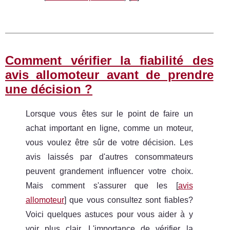
Comment vérifier la fiabilité des
avis allomoteur avant de prendre
une décision ?
Lorsque vous êtes sur le point de faire un
achat important en ligne, comme un moteur,
vous voulez être sûr de votre décision. Les
avis laissés par d'autres consommateurs
peuvent grandement influencer votre choix.
Mais comment s'assurer que les [
avis
allomoteur
] que vous consultez sont fiables?
Voici quelques astuces pour vous aider à y
voir plus clair. L'importance de vérifier la