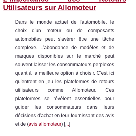
Utilisateurs sur Allomoteur
Dans le monde actuel de l'automobile, le
choix d'un moteur ou de composants
automobiles peut s'avérer être une tâche
complexe. L'abondance de modèles et de
marques disponibles sur le marché peut
souvent laisser les consommateurs perplexes
quant à la meilleure option à choisir. C'est ici
qu'entrent en jeu les plateformes de retours
utilisateurs comme Allomoteur. Ces
plateformes se révèlent essentielles pour
guider les consommateurs dans leurs
décisions d'achat en leur fournissant des avis
et de (
avis allomoteur
) [
...
]