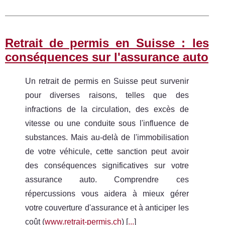
Retrait de permis en Suisse : les
conséquences sur l'assurance auto
Un retrait de permis en Suisse peut survenir
pour diverses raisons, telles que des
infractions de la circulation, des excès de
vitesse ou une conduite sous l'influence de
substances. Mais au-delà de l'immobilisation
de votre véhicule, cette sanction peut avoir
des conséquences significatives sur votre
assurance auto. Comprendre ces
répercussions vous aidera à mieux gérer
votre couverture d'assurance et à anticiper les
coût (
www.retrait-permis.ch
) [
...
]