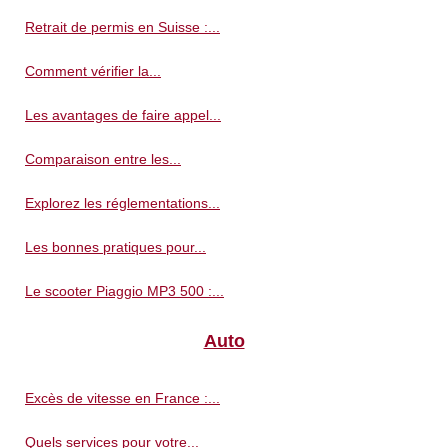
Retrait de permis en Suisse :...
Comment vérifier la...
Les avantages de faire appel...
Comparaison entre les...
Explorez les réglementations...
Les bonnes pratiques pour...
Le scooter Piaggio MP3 500 :...
Auto
Excès de vitesse en France :...
Quels services pour votre...