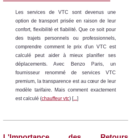
Les services de VTC sont devenus une
option de transport prisée en raison de leur
confort, flexibilité et fiabilité. Que ce soit pour
des trajets personnels ou professionnels,
comprendre comment le prix d'un VTC est
calculé peut aider à mieux planifier ses
déplacements. Avec Benzo Paris, un
fournisseur renommé de services VTC
premium, la transparence est au cœur de leur
modèle tarifaire. Mais comment exactement
est calculé (
chauffeur vtc
) [
...
]
L'Importance des Retours