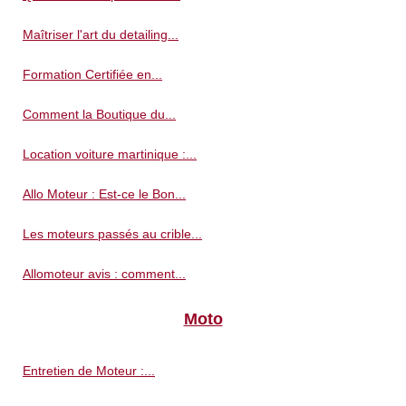
Maîtriser l'art du detailing...
Formation Certifiée en...
Comment la Boutique du...
Location voiture martinique :...
Allo Moteur : Est-ce le Bon...
Les moteurs passés au crible...
Allomoteur avis : comment...
Moto
Entretien de Moteur :...