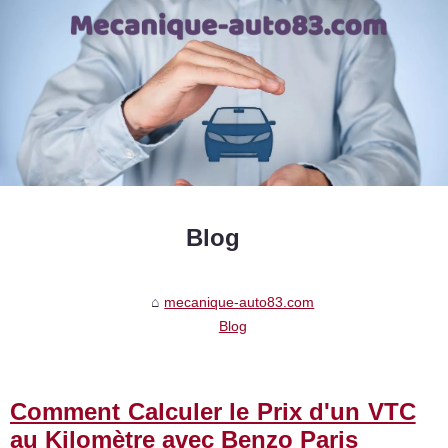
Blog
mecanique-auto83.com
Blog
Comment Calculer le Prix d'un VTC
au Kilomètre avec Benzo Paris