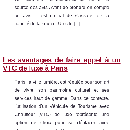
source des avis Avant de prendre en compte
un avis, il est crucial de s'assurer de la
fiabilité de la source. Un site [
...
]
Les avantages de faire appel à un
VTC de luxe à Paris
Paris, la ville lumière, est réputée pour son art
de vivre, son patrimoine culturel et ses
services haut de gamme. Dans ce contexte,
l'utilisation d'un Véhicule de Tourisme avec
Chauffeur (VTC) de luxe représente une
option de choix pour se déplacer avec