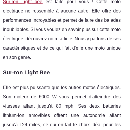
Sur-ron Light bee
est faite pour vous ! Cette moto
électrique ne ressemble à aucune autre. Elle offre des
performances incroyables et permet de faire des balades
inoubliables. Si vous voulez en savoir plus sur cette moto
électrique, découvrez notre article. Nous y parlons de ses
caractéristiques et de ce qui fait d'elle une moto unique
en son genre.
Sur-ron Light Bee
Elle est plus puissante que les autres motos électriques.
Son moteur de 6000 W vous permet d'atteindre des
vitesses allant jusqu'à 80 mph. Ses deux batteries
lithium-ion amovibles offrent une autonomie allant
jusqu'à 124 miles, ce qui en fait le choix idéal pour les