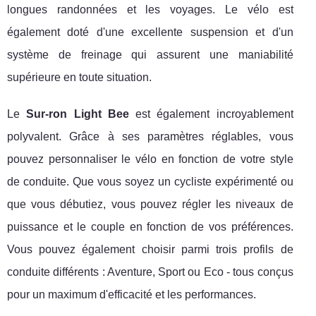
longues randonnées et les voyages. Le vélo est
également doté d'une excellente suspension et d'un
système de freinage qui assurent une maniabilité
supérieure en toute situation.
Le
Sur-ron Light Bee
est également incroyablement
polyvalent. Grâce à ses paramètres réglables, vous
pouvez personnaliser le vélo en fonction de votre style
de conduite. Que vous soyez un cycliste expérimenté ou
que vous débutiez, vous pouvez régler les niveaux de
puissance et le couple en fonction de vos préférences.
Vous pouvez également choisir parmi trois profils de
conduite différents : Aventure, Sport ou Eco - tous conçus
pour un maximum d'efficacité et les performances.