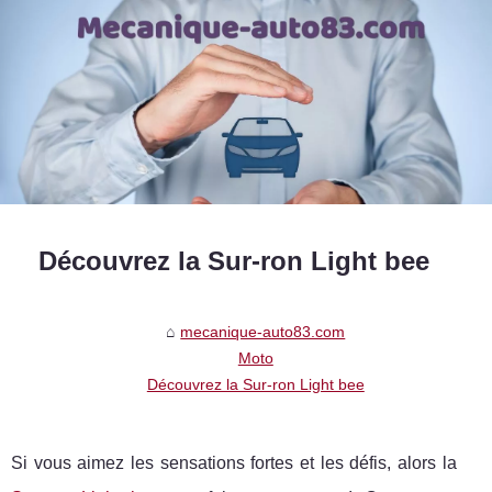
Découvrez la Sur-ron Light bee
mecanique-auto83.com
Moto
Découvrez la Sur-ron Light bee
Si vous aimez les sensations fortes et les défis, alors la