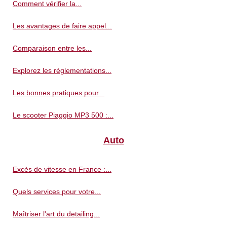
Comment vérifier la...
Les avantages de faire appel...
Comparaison entre les...
Explorez les réglementations...
Les bonnes pratiques pour...
Le scooter Piaggio MP3 500 :...
Auto
Excès de vitesse en France :...
Quels services pour votre...
Maîtriser l'art du detailing...