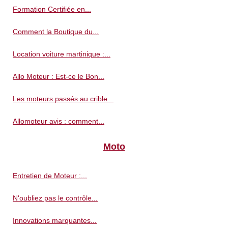
Formation Certifiée en...
Comment la Boutique du...
Location voiture martinique :...
Allo Moteur : Est-ce le Bon...
Les moteurs passés au crible...
Allomoteur avis : comment...
Moto
Entretien de Moteur :...
N'oubliez pas le contrôle...
Innovations marquantes...